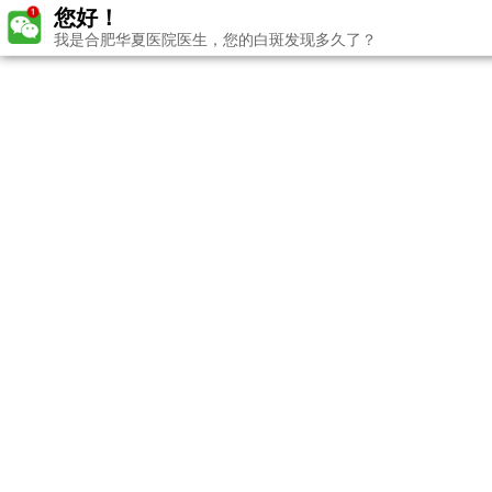
您好！
我是合肥华夏医院医生，您的白斑发现多久了？