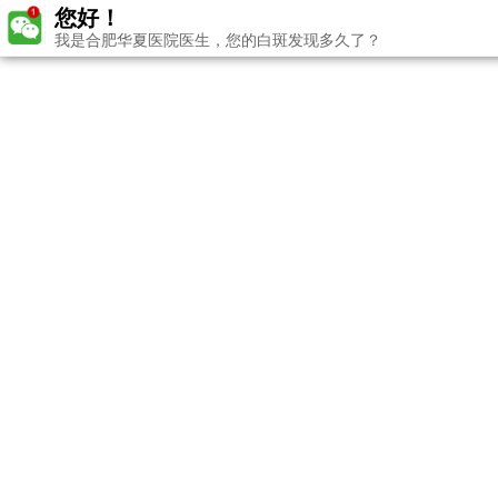
您好！
我是合肥华夏医院医生，您的白斑发现多久了？