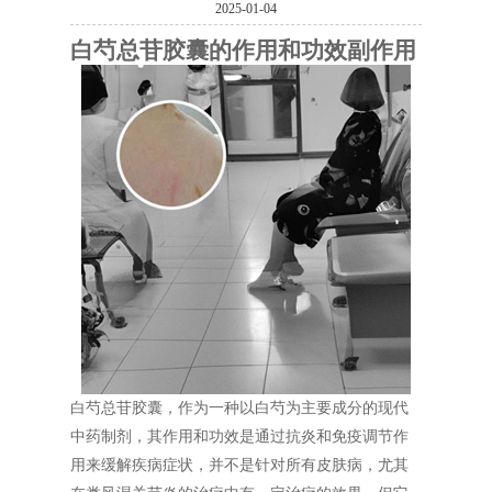
2025-01-04
白芍总苷胶囊的作用和功效副作用
白芍总苷胶囊，作为一种以白芍为主要成分的现代
中药制剂，其作用和功效是通过抗炎和免疫调节作
用来缓解疾病症状，并不是针对所有皮肤病，尤其