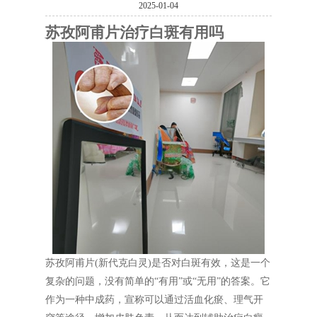
2025-01-04
苏孜阿甫片治疗白斑有用吗
苏孜阿甫片(新代克白灵)是否对白斑有效，这是一个
复杂的问题，没有简单的“有用”或“无用”的答案。它
作为一种中成药，宣称可以通过活血化瘀、理气开