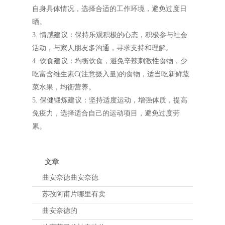
自身具体情况，选择合适的工作环境，避免过度日
晒。
3. 情感建议：保持乐观积极的心态，积极参与社会
活动，与家人朋友多沟通，寻求支持和理解。
4. 饮食建议：均衡饮食，避免辛辣刺激性食物，少
吃富含维生素C(注意摄入量)的食物，适当吃新鲜蔬
菜水果，均衡营养。
5. 保健锻炼建议：坚持适度运动，增强体质，提高
免疫力，选择适合自己的运动项目，避免过度劳
累。
文章
曲安奈德曲安奈德
苏孜阿甫片哪里有卖
曲安奈德的