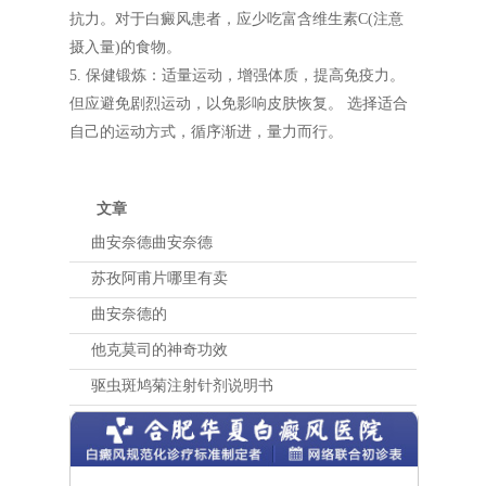
抗力。对于白癜风患者，应少吃富含维生素C(注意
摄入量)的食物。
5. 保健锻炼：适量运动，增强体质，提高免疫力。
但应避免剧烈运动，以免影响皮肤恢复。 选择适合
自己的运动方式，循序渐进，量力而行。
文章
曲安奈德曲安奈德
苏孜阿甫片哪里有卖
曲安奈德的
他克莫司的神奇功效
驱虫斑鸠菊注射针剂说明书