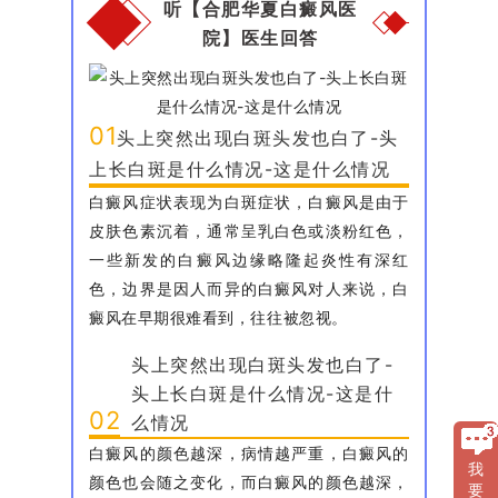
听【合肥华夏白癜风医
院】医生回答
01
头上突然出现白斑头发也白了-头
上长白斑是什么情况-这是什么情况
白癜风症状表现为白斑症状，白癜风是由于
皮肤色素沉着，通常呈乳白色或淡粉红色，
一些新发的白癜风边缘略隆起炎性有深红
色，边界是因人而异的白癜风对人来说，白
癜风在早期很难看到，往往被忽视。
头上突然出现白斑头发也白了-
头上长白斑是什么情况-这是什
02
么情况
白癜风的颜色越深，病情越严重，白癜风的
我
颜色也会随之变化，而白癜风的颜色越深，
要