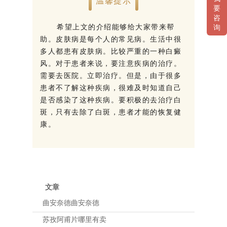
温馨提示
要
咨
希望上文的介绍能够给大家带来帮
询
助。皮肤病是每个人的常见病。生活中很
多人都患有皮肤病。比较严重的一种白癜
风。对于患者来说，要注意疾病的治疗。
需要去医院。立即治疗。但是，由于很多
患者不了解这种疾病，很难及时知道自己
是否感染了这种疾病。要积极的去治疗白
斑，只有去除了白斑，患者才能的恢复健
康。
文章
曲安奈德曲安奈德
苏孜阿甫片哪里有卖