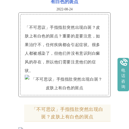
有白色的斑点
2022-08-24
「不可思议」手指指肚突然出现白斑？皮
肤上有白色的斑点？重要的是要注意，如
果治疗不，任何疾病都会引起症状。很多
人都被感染了，但他们并没有意识到白癜
风的存在，所以他们需要注意他们的症
状。
电
话
咨
询
「不可思议」手指指肚突然出现白
斑？皮肤上有白色的斑点