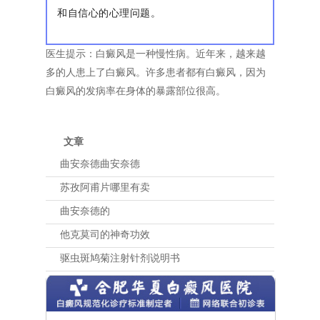
和自信心的心理问题。
医生提示：白癜风是一种慢性病。近年来，越来越
多的人患上了白癜风。许多患者都有白癜风，因为
白癜风的发病率在身体的暴露部位很高。
文章
曲安奈德曲安奈德
苏孜阿甫片哪里有卖
曲安奈德的
他克莫司的神奇功效
驱虫斑鸠菊注射针剂说明书