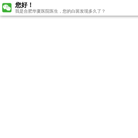
您好！
我是合肥华夏医院医生，您的白斑发现多久了？