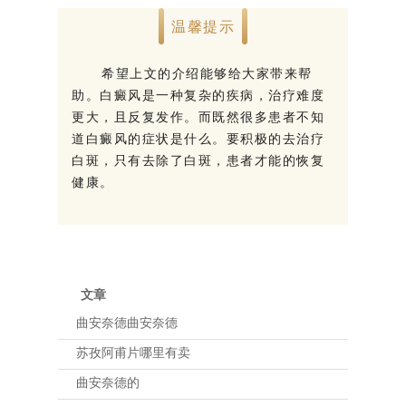
温馨提示
希望上文的介绍能够给大家带来帮
助。白癜风是一种复杂的疾病，治疗难度
更大，且反复发作。而既然很多患者不知
道白癜风的症状是什么。要积极的去治疗
白斑，只有去除了白斑，患者才能的恢复
健康。
文章
曲安奈德曲安奈德
苏孜阿甫片哪里有卖
曲安奈德的