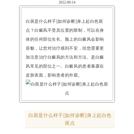
2022-09-14
白斑是什么样子[如何诊断]身上起白色斑
点？白癜风不受其位置的限制，可以在身
体的任何部位生长。脸上的白癜风会影响
容貌，让您对治疗感到不安，但您需要更
加注意治疗白癜风的方法和方法。是白癜
风常见的部位之一。白癜风的患者暴露在
皮肤表面，影响患者的外观。
白斑是什么样子[如何诊断]身上起白色
斑点