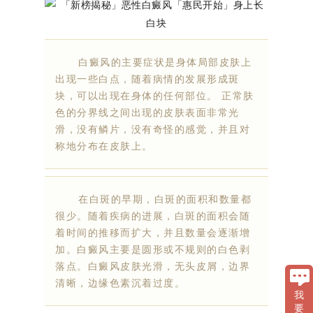
白癜风的主要症状是身体局部皮肤上
出现一些白点，随着病情的发展形成斑
块，可以出现在身体的任何部位。 正常肤
色的分界线之间出现的皮肤表面非常光
滑，没有鳞片，没有奇怪的感觉，并且对
称地分布在皮肤上。
在白斑的早期，白斑的面积和数量都
很少。随着疾病的进展，白斑的面积会随
着时间的推移而扩大，并且数量会逐渐增
加。白癜风主要是圆形或不规则的白色剥
落点。白癜风皮肤光滑，无头皮屑，边界
清晰，边缘色素沉着过度。
我
要