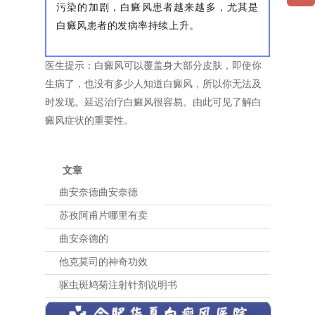
污染的加剧，白癜风患者越来越多，尤其是
白癜风患者的发病率持续上升。
医生提示：白癜风可以覆盖身大部分皮肤，即使你
生病了，也没有多少人知道白癜风，所以你无法及
时发现。延迟治疗白癜风很容易。由此可见了解白
癜风症状的重要性。
文章
曲安奈德曲安奈德
苏孜阿甫片哪里有卖
曲安奈德的
他克莫司的神奇功效
驱虫斑鸠菊注射针剂说明书