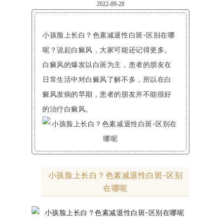
2022-09-28
小孩脸上长白？色素减退性白斑-区别在哪
呢？说起白癜风，大家可能还记得更多。
白癜风的爆发以白斑为主，患者的朋友在
日常生活中对白癜风了解不多，所以在白
癜风发病的早期，患者的朋友并不能很好
的治疗白癜风。
小孩脸上长白？色素减退性白斑-区别
在哪呢