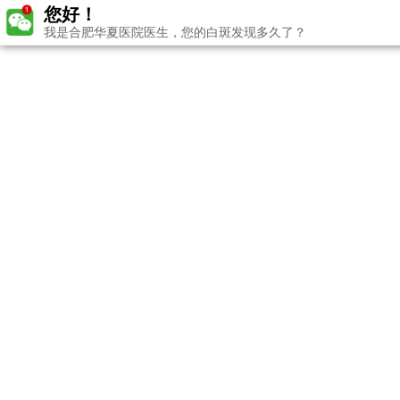
您好！
我是合肥华夏医院医生，您的白斑发现多久了？