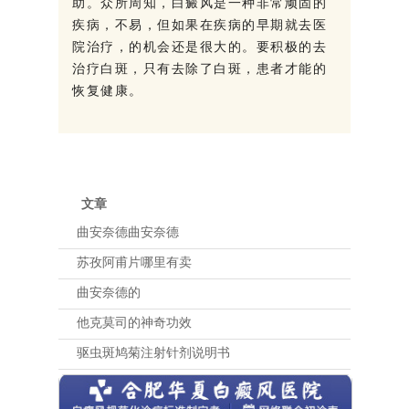
助。众所周知，白癜风是一种非常顽固的
疾病，不易，但如果在疾病的早期就去医
院治疗，的机会还是很大的。要积极的去
治疗白斑，只有去除了白斑，患者才能的
恢复健康。
文章
曲安奈德曲安奈德
苏孜阿甫片哪里有卖
曲安奈德的
他克莫司的神奇功效
驱虫斑鸠菊注射针剂说明书