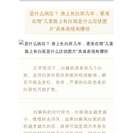
是什么病症？ 身上长白班几年，逐渐
在增“儿童脸上有白斑是什么症状图
片”具体表现有哪些
正常情况下，白癜风患者有几个白
斑。这些白斑对阳光和紫外线很敏感，晒
后可能会变红、发痒，严重的白斑患者的
白斑也可能扩散。
白癜风的治疗得当，白斑就会越变越
小、慢慢的去消失，如果白癜风白斑的面
积越变越大的话，就很可能是因为本身在