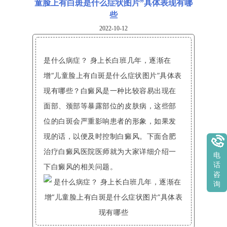
童脸上有白斑是什么症状图片”具体表现有哪
些
2022-10-12
是什么病症？ 身上长白班几年，逐渐在
增“儿童脸上有白斑是什么症状图片”具体表
现有哪些？白癜风是一种比较容易出现在
面部、颈部等暴露部位的皮肤病，这些部
位的白斑会严重影响患者的形象，如果发
现的话，以便及时控制白癜风。下面合肥
治疗白癜风医院医师就为大家详细介绍一
电
话
下白癜风的相关问题。
咨
询