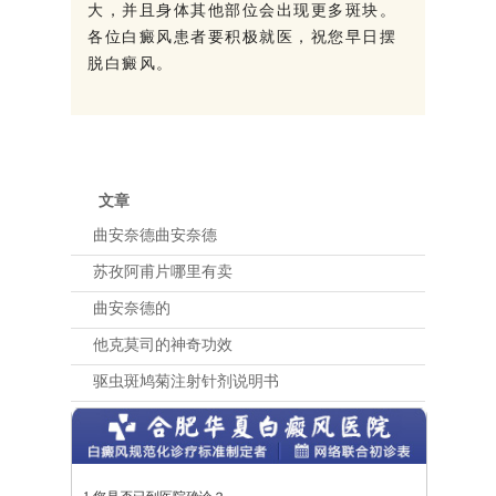
大，并且身体其他部位会出现更多斑块。
各位白癜风患者要积极就医，祝您早日摆
脱白癜风。
文章
曲安奈德曲安奈德
苏孜阿甫片哪里有卖
曲安奈德的
他克莫司的神奇功效
驱虫斑鸠菊注射针剂说明书