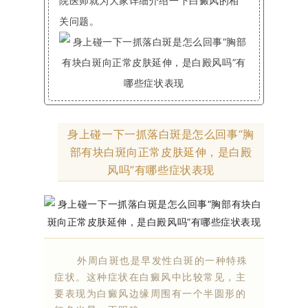
院医师就为大家详细介绍一下白癜风的相
关问题。
身上碰一下一抓落白斑是怎么回事“胸
部有块白斑向正常皮肤延伸，是白殿
风吗”有哪些症状表现
外周白斑也是早发性白斑的一种特殊
症状。这种症状在白癜风中比较常见，主
要表现为白癜风边缘周围有一个半圆形的