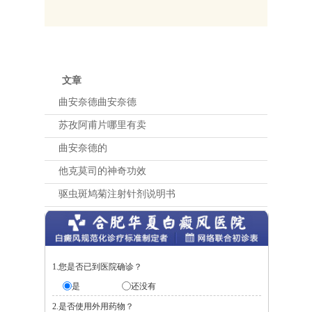
文章
曲安奈德曲安奈德
苏孜阿甫片哪里有卖
曲安奈德的
他克莫司的神奇功效
驱虫斑鸠菊注射针剂说明书
1.您是否已到医院确诊？
是
还没有
2.是否使用外用药物？