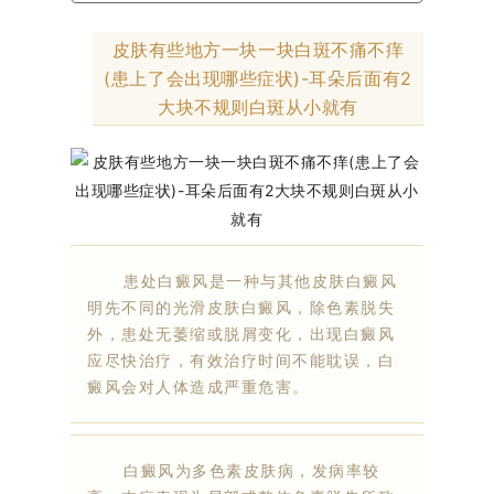
皮肤有些地方一块一块白斑不痛不痒
(患上了会出现哪些症状)-耳朵后面有2
大块不规则白斑从小就有
患处白癜风是一种与其他皮肤白癜风
明先不同的光滑皮肤白癜风，除色素脱失
外，患处无萎缩或脱屑变化，出现白癜风
应尽快治疗，有效治疗时间不能耽误，白
癜风会对人体造成严重危害。
白癜风为多色素皮肤病，发病率较