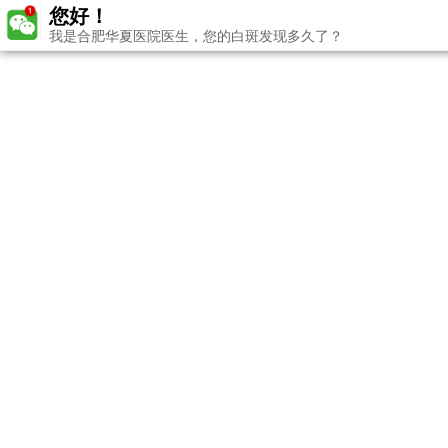
您好！
我是合肥华夏医院医生，您的白斑发现多久了？