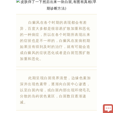
白癜风在各个时期的表现都会有差
异，百度大多都是很容易扩散加重和恶化
的一种病症，所以在各个时期所表现出来
的症状也是不一样的，白癜风在发病初期
如果没有得到及时的治疗，就有可能会造
成白癜风的症状恶化或者是白斑范围扩散
加重和恶化。
此期呈现白斑境界清楚，边缘色素加
深并出现色素带，逐渐向白斑中心渗透，
以至白斑内缩，或白斑内部出现环绕毛孔
分散的岛屿状色素区，白斑数目逐渐递
减。