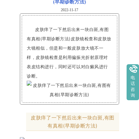
(早期诊断方法)
2022-11-17
皮肤痒了一下然后出来一块白斑,有图
有真相(早期诊断方法)皮肤镜检查和皮肤放
大镜相似，但是和一般皮肤放大镜不一
样，皮肤镜检查是利用偏振光折射原理对
表皮结构进行，同时还可以对白癜风进行
诊断。
电
话
咨
询
皮肤痒了一下然后出来一块白斑,有图
有真相(早期诊断方法)