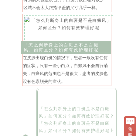
区域不会太大跟指甲盖的尺寸几乎一样。
「怎么判断身上的白斑是不是白癜
风」如何区分？如何有效护理好呢
在皮肤出现白斑的情况下，患者一般没有任何
的症状，只有一些小白点，白癜风不会自行消
失，白癜风的范围也不是很大，患者的皮肤也
没有色素脱失的症状。
「怎么判断身上的白斑是不是白癜
风」如何区分？如何有效护理好呢？
「怎么判断身上的白斑是不是白癜
我
风」如何区分？如何有效护理好呢上
要