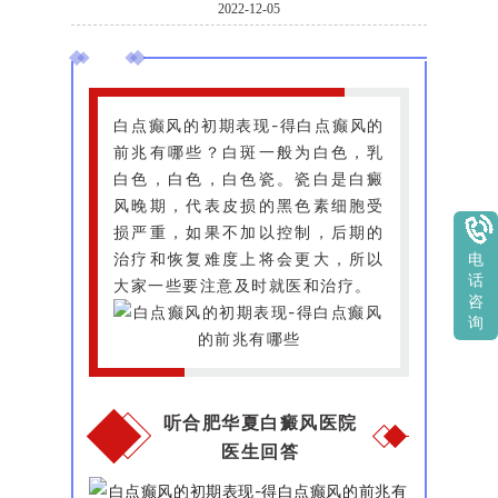
2022-12-05
白点癫风的初期表现-得白点癫风的
前兆有哪些？白斑一般为白色，乳
白色，白色，白色瓷。瓷白是白癜
风晚期，代表皮损的黑色素细胞受
损严重，如果不加以控制，后期的
治疗和恢复难度上将会更大，所以
电
话
大家一些要注意及时就医和治疗。
咨
询
听合肥华夏白癜风医院
医生回答