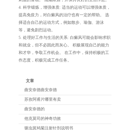
4. 科学锻炼，增强体质: 适当的运动可以增强体质，
提高免疫力，对白癜风的治疗也有一定的帮助。 选
择适合自己的运动方式，例如散步、瑜伽、游泳
等，避免剧烈运动。
5. 处理好工作与生活的关系: 白癜风可能会影响求职
和就业，但不必因此而灰心。 积极展现自己的能力
和才华，争取工作机会。 在工作中，保持积极的工
作态度，积极完成工作任务。
文章
曲安奈德曲安奈德
苏孜阿甫片哪里有卖
曲安奈德的
他克莫司的神奇功效
驱虫斑鸠菊注射针剂说明书