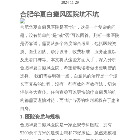
2024-11-29
合肥华夏白癜风医院坑不坑
合肥华夏白癜风医院是否“坑”，这是一个复杂的问
题，没有简单的“是”或“否”可以回答。判断一家医院
是否靠谱，需要从多个角度综合考量，包括医院资
质、医生团队、诊疗设备、收费标准、服务态度以
及患者口碑等。本文将从这些方面入手，深入分析
合肥华夏白癜风医院，希望帮助读者做出更明智的
选择。 我们需要明确一点，白癜风的治疗是一个漫
长而复杂的过程，没有一些有效的有效疗法，切勿
轻信夸大宣传。任何宣称可以更快治疗白癜风的机
构都需要谨慎对待，而“坑”与否的终判断权在于患者
自身。
1. 医院资质与规模
合肥华夏白癜风医院是一家正规专科医院，拥有
5200余平方米的建筑面积和76张床位。虽然规模相