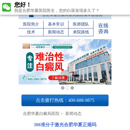
您好！
我是合肥华夏医院医生，您的白斑发现多久了？
医院简介
基本常识
医师团队
技术
新闻动态
来院路线
1
点击拨打热线：400-688-9875
合肥华夏白癜风医院
>
新闻动态
308准分子激光合肥华夏正规吗