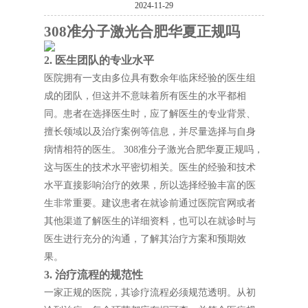
2024-11-29
308准分子激光合肥华夏正规吗
2. 医生团队的专业水平
医院拥有一支由多位具有数余年临床经验的医生组
成的团队，但这并不意味着所有医生的水平都相
同。患者在选择医生时，应了解医生的专业背景、
擅长领域以及治疗案例等信息，并尽量选择与自身
病情相符的医生。 308准分子激光合肥华夏正规吗，
这与医生的技术水平密切相关。医生的经验和技术
水平直接影响治疗的效果，所以选择经验丰富的医
生非常重要。建议患者在就诊前通过医院官网或者
其他渠道了解医生的详细资料，也可以在就诊时与
医生进行充分的沟通，了解其治疗方案和预期效
果。
3. 治疗流程的规范性
一家正规的医院，其诊疗流程必须规范透明。从初