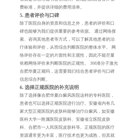
费标准，并提供详细的费用清单。
5. 患者评价与口碑
除了医院自身的资质和信息之外，患者的评价和口
碑也能够为我们提供重要的参考依据。 通过网络搜
索、咨询其他患者等方式，可以了解其他患者的治
疗体验和评价，从而综合判断医院的整体水平。 网
络评价存在一定的片面性和主观性，因此不能尽量
依赖网络评价来判断医院的正规性。 308准分子激光
合肥华夏正规吗，这需要我们结合患者评价与口碑
信息综合判断。
6. 选择正规医院的补充说明
除了选择像合肥华夏白癜风医院这样的专科医院，
患者也可以选择正规医院进行治疗。安徽省内有几
家大型正规医院的皮肤科能够治疗白癜风，如安徽
医科大学一附属医院皮肤科、安徽省立医院皮肤
科、合肥市一人民医院皮肤科等。正规医院的医疗
资源通常更为丰富，医疗技术也更为成熟，但其就