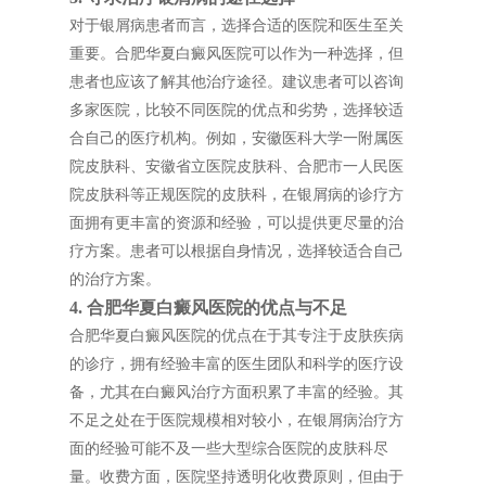
对于银屑病患者而言，选择合适的医院和医生至关
重要。合肥华夏白癜风医院可以作为一种选择，但
患者也应该了解其他治疗途径。建议患者可以咨询
多家医院，比较不同医院的优点和劣势，选择较适
合自己的医疗机构。例如，安徽医科大学一附属医
院皮肤科、安徽省立医院皮肤科、合肥市一人民医
院皮肤科等正规医院的皮肤科，在银屑病的诊疗方
面拥有更丰富的资源和经验，可以提供更尽量的治
疗方案。患者可以根据自身情况，选择较适合自己
的治疗方案。
4. 合肥华夏白癜风医院的优点与不足
合肥华夏白癜风医院的优点在于其专注于皮肤疾病
的诊疗，拥有经验丰富的医生团队和科学的医疗设
备，尤其在白癜风治疗方面积累了丰富的经验。其
不足之处在于医院规模相对较小，在银屑病治疗方
面的经验可能不及一些大型综合医院的皮肤科尽
量。收费方面，医院坚持透明化收费原则，但由于