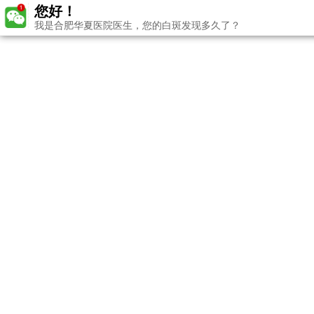
您好！
我是合肥华夏医院医生，您的白斑发现多久了？