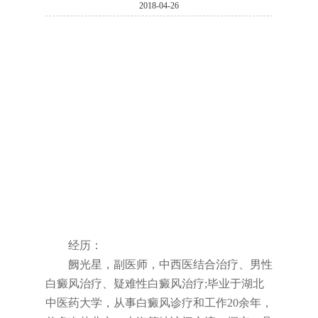
2018-04-26
经历：
阙光星，副医师，中西医结合治疗、男性
白癜风治疗、疑难性白癜风治疗;毕业于湖北
中医药大学，从事白癜风诊疗和工作20余年，