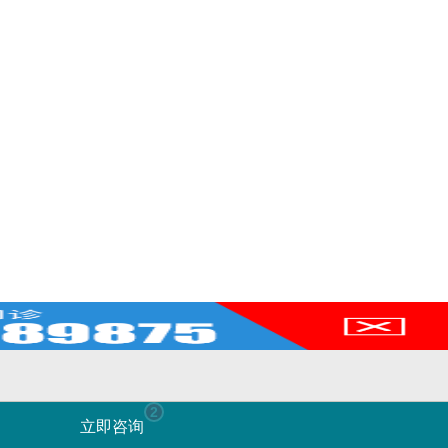
2
在线咨询
立即咨询