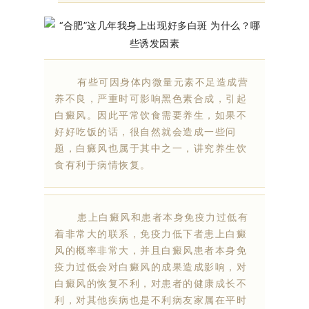
有些可因身体内微量元素不足造成营
养不良，严重时可影响黑色素合成，引起
白癜风。因此平常饮食需要养生，如果不
好好吃饭的话，很自然就会造成一些问
题，白癜风也属于其中之一，讲究养生饮
食有利于病情恢复。
患上白癜风和患者本身免疫力过低有
着非常大的联系，免疫力低下者患上白癜
风的概率非常大，并且白癜风患者本身免
疫力过低会对白癜风的成果造成影响，对
白癜风的恢复不利，对患者的健康成长不
利，对其他疾病也是不利病友家属在平时