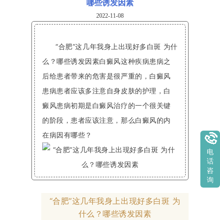
哪些诱发因素
2022-11-08
“合肥”这几年我身上出现好多白斑 为什
么？哪些诱发因素白癜风这种疾病患病之
后给患者带来的危害是很严重的，白癜风
患病患者应该多注意自身皮肤的护理，白
癜风患病初期是白癜风治疗的一个很关键
的阶段，患者应该注意，那么白癜风的内
在病因有哪些？
电
话
咨
询
“合肥”这几年我身上出现好多白斑 为
什么？哪些诱发因素