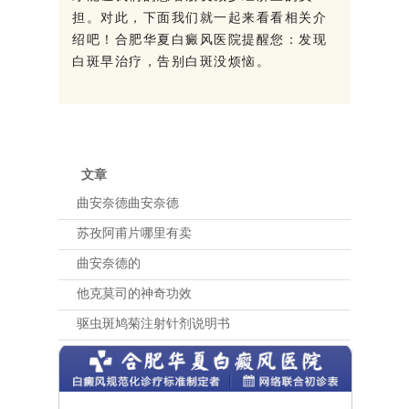
担。对此，下面我们就一起来看看相关介
绍吧！合肥华夏白癜风医院提醒您：发现
白斑早治疗，告别白斑没烦恼。
文章
曲安奈德曲安奈德
苏孜阿甫片哪里有卖
曲安奈德的
他克莫司的神奇功效
驱虫斑鸠菊注射针剂说明书