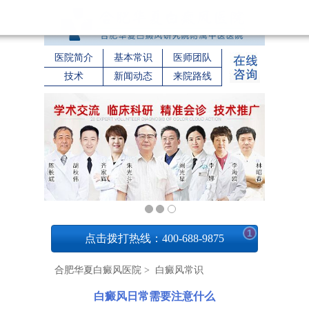
医院简介
基本常识
医师团队
技术
新闻动态
来院路线
1
点击拨打热线：400-688-9875
合肥华夏白癜风医院
>
白癜风常识
白癜风日常需要注意什么