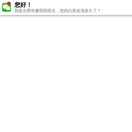
您好！
我是合肥华夏医院医生，您的白斑发现多久了？