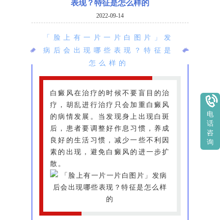
表现？特征是怎么样的
2022-09-14
「脸上有一片一片白图片」发
病后会出现哪些表现？特征是
怎么样的
白癜风在治疗的时候不要盲目的治
疗，胡乱进行治疗只会加重白癜风
电
的病情发展。当发现身上出现白斑
话
后，患者要调整好作息习惯，养成
咨
良好的生活习惯，减少一些不利因
询
素的出现，避免白癜风的进一步扩
散。