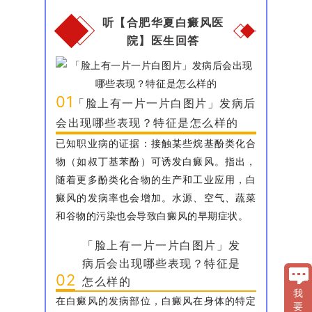
听【合肥华夏白癜风医
院】医生回答
01
「脸上有一片一片白图片」发病后
会出现哪些表现？特征是怎么样的
已知职业病的证据：接触某些烷基酚类化合
物（如叔丁基苯酚）可诱发白癜风。指出，
随着更多酚类化合物的生产和工业应用，白
癜风的发病率也会增加。水源、空气、蔬菜
和谷物的污染也会导致白癜风的早期症状。
「脸上有一片一片白图片」发
病后会出现哪些表现？特征是
02
怎么样的
我
在白癜风的发病部位，白癜风在身体的特定
要